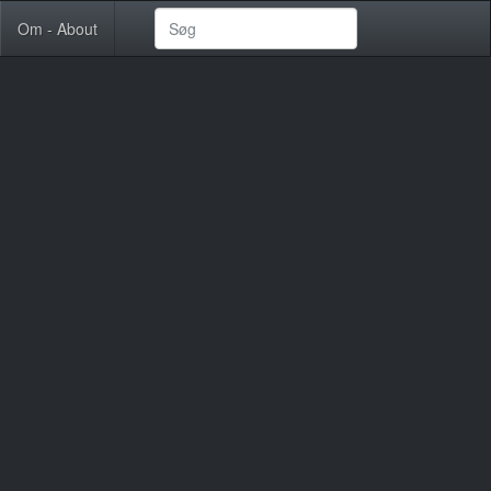
Om - About